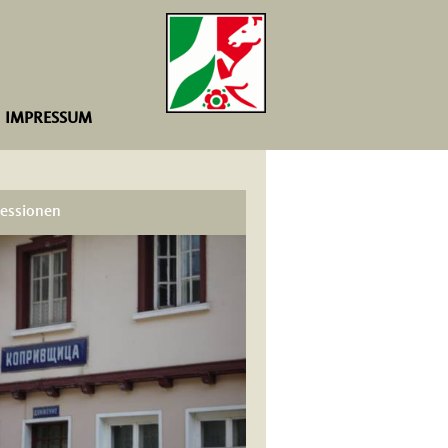
IMPRESSUM
essionen