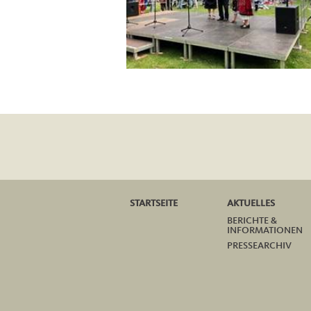
STARTSEITE
AKTUELLES
BERICHTE &
INFORMATIONEN
PRESSEARCHIV