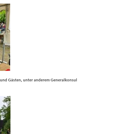
n und Gästen, unter anderem Generalkonsul