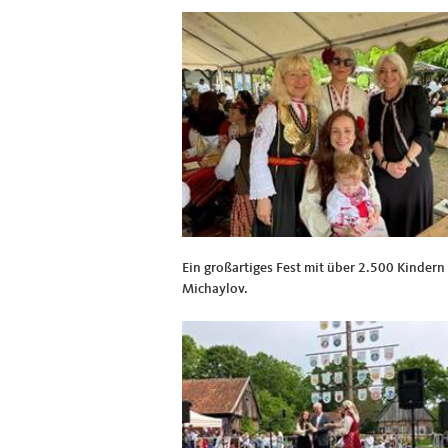
Ein großartiges Fest mit über 2.500 Kinder
Michaylov.